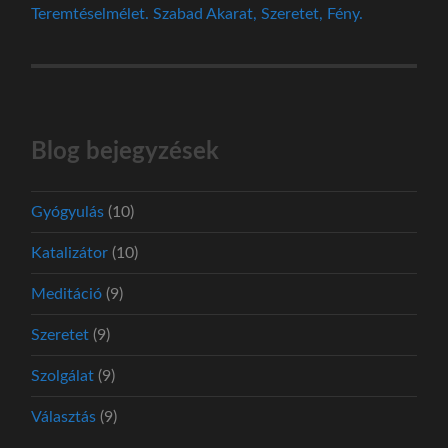
Teremtéselmélet. Szabad Akarat, Szeretet, Fény.
Blog bejegyzések
Gyógyulás
(10)
Katalizátor
(10)
Meditáció
(9)
Szeretet
(9)
Szolgálat
(9)
Választás
(9)