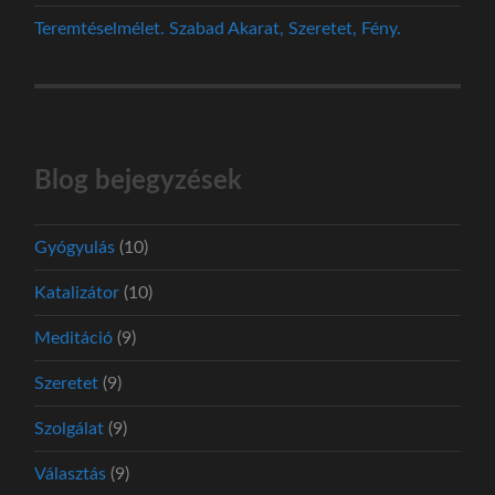
Teremtéselmélet. Szabad Akarat, Szeretet, Fény.
Blog bejegyzések
Gyógyulás
(10)
Katalizátor
(10)
Meditáció
(9)
Szeretet
(9)
Szolgálat
(9)
Választás
(9)