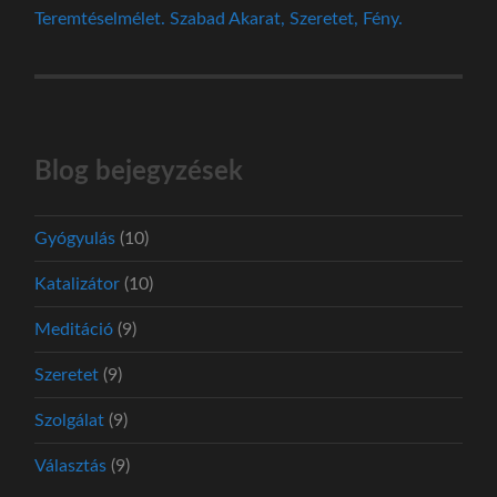
Teremtéselmélet. Szabad Akarat, Szeretet, Fény.
Blog bejegyzések
Gyógyulás
(10)
Katalizátor
(10)
Meditáció
(9)
Szeretet
(9)
Szolgálat
(9)
Választás
(9)