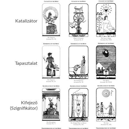
Katalizátor
Tapasztalat
Kifejező
(Szignifikátor)