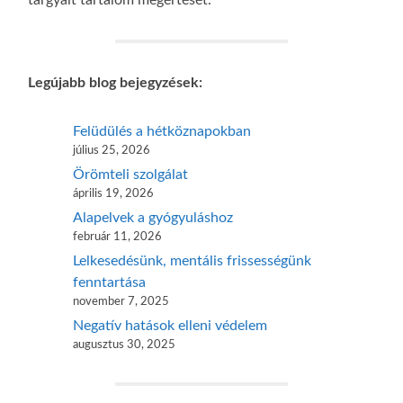
Legújabb blog bejegyzések:
Felüdülés a hétköznapokban
július 25, 2026
Örömteli szolgálat
április 19, 2026
Alapelvek a gyógyuláshoz
február 11, 2026
Lelkesedésünk, mentális frissességünk
fenntartása
november 7, 2025
Negatív hatások elleni védelem
augusztus 30, 2025