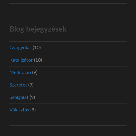
Blog bejegyzések
Gyógyulás
(10)
Katalizátor
(10)
Meditáció
(9)
Szeretet
(9)
Szolgálat
(9)
Választás
(9)