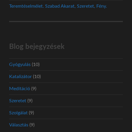
Teremtéselmélet. Szabad Akarat, Szeretet, Fény.
Blog bejegyzések
Gyógyulás
(10)
Katalizátor
(10)
Meditáció
(9)
Szeretet
(9)
Szolgálat
(9)
Választás
(9)