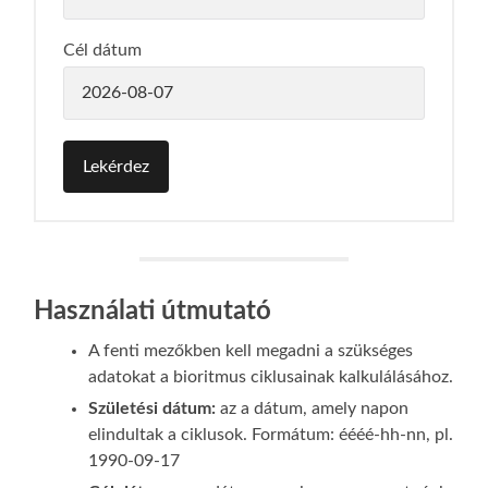
Cél dátum
Használati útmutató
A fenti mezőkben kell megadni a szükséges
adatokat a bioritmus ciklusainak kalkulálásához.
Születési dátum:
az a dátum, amely napon
elindultak a ciklusok. Formátum: éééé-hh-nn, pl.
1990-09-17