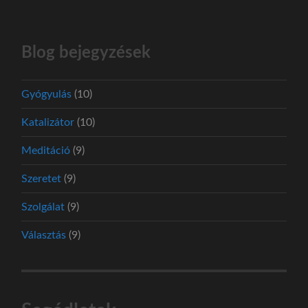
Blog bejegyzések
Gyógyulás
(10)
Katalizátor
(10)
Meditáció
(9)
Szeretet
(9)
Szolgálat
(9)
Választás
(9)