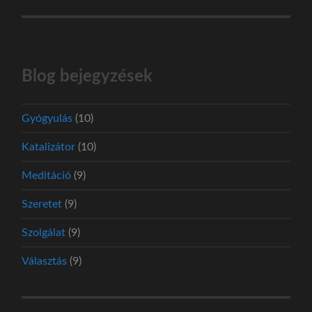
Blog bejegyzések
Gyógyulás
(10)
Katalizátor
(10)
Meditáció
(9)
Szeretet
(9)
Szolgálat
(9)
Választás
(9)