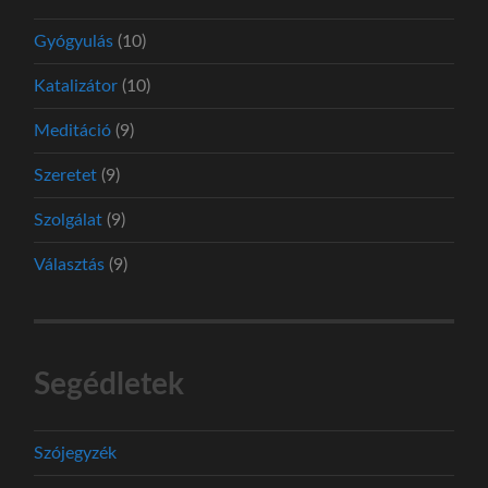
Gyógyulás
(10)
Katalizátor
(10)
Meditáció
(9)
Szeretet
(9)
Szolgálat
(9)
Választás
(9)
Segédletek
Szójegyzék